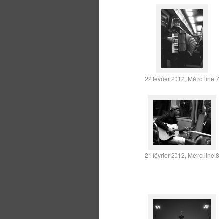
22 février 2012, Métro line 7
21 février 2012, Métro line 8