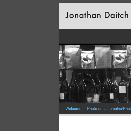
Welcome
Photo de la semaine/Phot